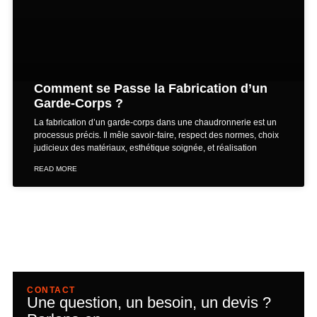
Comment se Passe la Fabrication d’un
Garde-Corps ?
La fabrication d’un garde-corps dans une chaudronnerie est un
processus précis. Il mêle savoir-faire, respect des normes, choix
judicieux des matériaux, esthétique soignée, et réalisation
READ MORE
CONTACT
Une question, un besoin, un devis ?