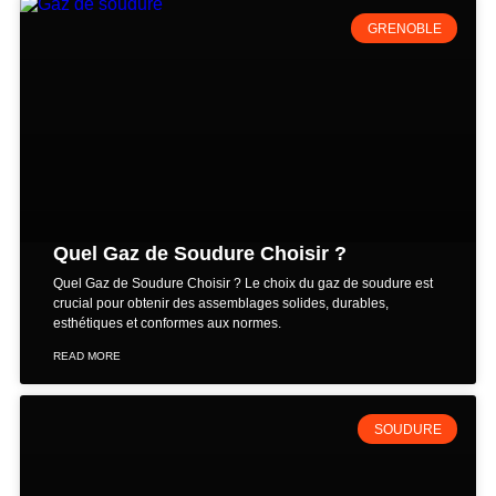
GRENOBLE
Quel Gaz de Soudure Choisir ?
Quel Gaz de Soudure Choisir ? Le choix du gaz de soudure est
crucial pour obtenir des assemblages solides, durables,
esthétiques et conformes aux normes.
READ MORE
SOUDURE