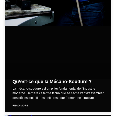
Qu’est-ce que la Mécano-Soudure ?
La mécano-soudure est un pilier fondamental de l’industrie
moderne. Derrière ce terme technique se cache l’art d’assembler
des pièces métalliques unitaires pour former une structure
READ MORE