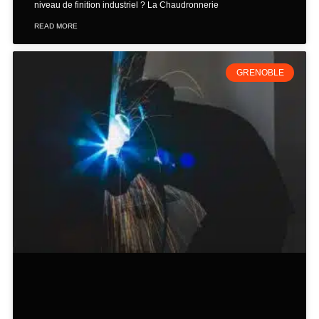
niveau de finition industriel ? La Chaudronnerie
READ MORE
GRENOBLE