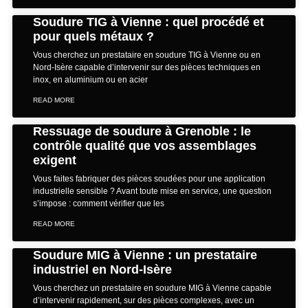
Soudure TIG à Vienne : quel procédé et
pour quels métaux ?
Vous cherchez un prestataire en soudure TIG à Vienne ou en
Nord-Isère capable d’intervenir sur des pièces techniques en
inox, en aluminium ou en acier
READ MORE
Ressuage de soudure à Grenoble : le
contrôle qualité que vos assemblages
exigent
Vous faites fabriquer des pièces soudées pour une application
industrielle sensible ? Avant toute mise en service, une question
s’impose : comment vérifier que les
READ MORE
Soudure MIG à Vienne : un prestataire
industriel en Nord-Isère
Vous cherchez un prestataire en soudure MIG à Vienne capable
d’intervenir rapidement, sur des pièces complexes, avec un