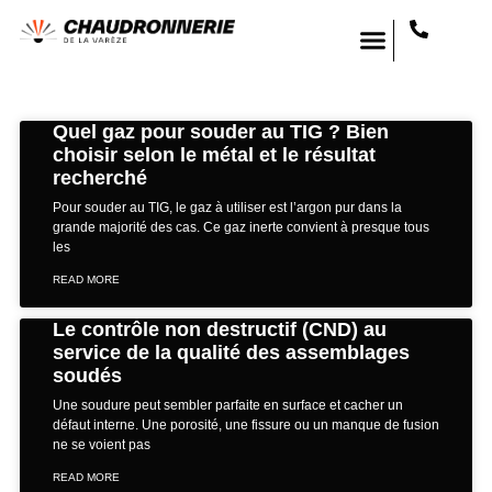
Quel gaz pour souder au TIG ? Bien
choisir selon le métal et le résultat
recherché
Pour souder au TIG, le gaz à utiliser est l’argon pur dans la
grande majorité des cas. Ce gaz inerte convient à presque tous
les
READ MORE
Le contrôle non destructif (CND) au
service de la qualité des assemblages
soudés
Une soudure peut sembler parfaite en surface et cacher un
défaut interne. Une porosité, une fissure ou un manque de fusion
ne se voient pas
READ MORE