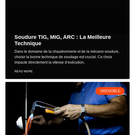
Soudure TIG, MIG, ARC : La Meilleure
Technique
Dans le domaine de la chaudronnerie et de la mécano-soudure,
choisir la bonne technique de soudage est crucial. Ce choix
impacte directement la vitesse d’exécution,
READ MORE
GRENOBLE