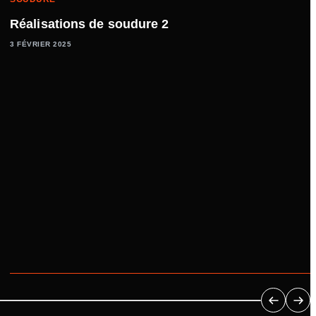
Réalisations de soudure 2
3 FÉVRIER 2025