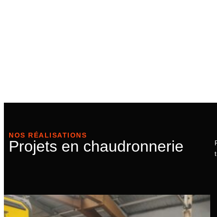
NOS RÉALISATIONS
Projets en chaudronnerie