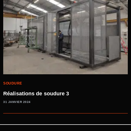
SOUDURE
Réalisations de soudure 3
31 JANVIER 2024