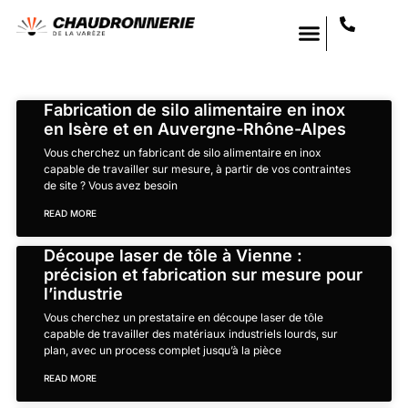
Fabrication de silo alimentaire en inox
en Isère et en Auvergne-Rhône-Alpes
Vous cherchez un fabricant de silo alimentaire en inox
capable de travailler sur mesure, à partir de vos contraintes
de site ? Vous avez besoin
READ MORE
Découpe laser de tôle à Vienne :
précision et fabrication sur mesure pour
l’industrie
Vous cherchez un prestataire en découpe laser de tôle
capable de travailler des matériaux industriels lourds, sur
plan, avec un process complet jusqu’à la pièce
READ MORE