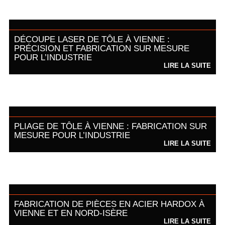
DÉCOUPE LASER DE TÔLE À VIENNE :
PRÉCISION ET FABRICATION SUR MESURE
POUR L’INDUSTRIE
LIRE LA SUITE
PLIAGE DE TÔLE À VIENNE : FABRICATION SUR
MESURE POUR L’INDUSTRIE
LIRE LA SUITE
FABRICATION DE PIÈCES EN ACIER HARDOX À
VIENNE ET EN NORD-ISÈRE
LIRE LA SUITE