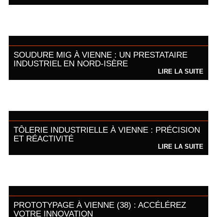
SOUDURE MIG À VIENNE : UN PRESTATAIRE
INDUSTRIEL EN NORD-ISÈRE
LIRE LA SUITE
TÔLERIE INDUSTRIELLE À VIENNE : PRÉCISION
ET RÉACTIVITÉ
LIRE LA SUITE
PROTOTYPAGE À VIENNE (38) : ACCÉLÉREZ
VOTRE INNOVATION