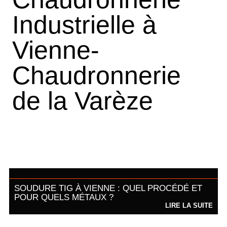
Industrielle à
Vienne-
Chaudronnerie
de la Varèze
SOUDURE TIG À VIENNE : QUEL PROCÉDÉ ET
POUR QUELS MÉTAUX ?
LIRE LA SUITE