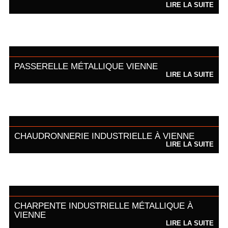
LIRE LA SUITE
PASSERELLE MÉTALLIQUE VIENNE
LIRE LA SUITE
CHAUDRONNERIE INDUSTRIELLE À VIENNE
LIRE LA SUITE
CHARPENTE INDUSTRIELLE MÉTALLIQUE À
VIENNE
LIRE LA SUITE