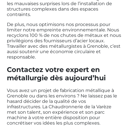
les mauvaises surprises lors de l’installation de
structures complexes dans des espaces
contraints.
De plus, nous optimisons nos processus pour
limiter notre empreinte environnementale. Nous
recyclons 100 % de nos chutes de métaux et nous
privilégions des fournisseurs d’acier locaux.
Travailler avec des métallurgistes à Grenoble, c’est
aussi soutenir une économie circulaire et
responsable.
Contactez votre expert en
métallurgie dès aujourd’hui
Vous avez un projet de fabrication métallique à
Grenoble ou dans les environs ? Ne laissez pas le
hasard décider de la qualité de vos
infrastructures. La Chaudronnerie de la Varèze
met son talent, son expérience et son parc
machine à votre entière disposition pour
concrétiser vos idées les plus complexes.