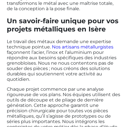
transformons le métal avec une maîtrise totale,
de la conception à la pose finale.
Un savoir-faire unique pour vos
projets métalliques en Isère
Le travail des métaux demande une expertise
technique pointue.
Nos artisans métallurgistes
façonnent l’acier, l’inox et l’aluminium pour
répondre aux besoins spécifiques des industries
grenobloises. Nous ne nous contentons pas de
souder des pièces ; nous créons des solutions
durables qui soutiennent votre activité au
quotidien.
Chaque projet commence par une analyse
rigoureuse de vos plans. Nos équipes utilisent des
outils de découpe et de pliage de dernière
génération. Cette approche garantit une
précision chirurgicale pour toutes vos pièces
métalliques, qu’il s’agisse de prototypes ou de
séries plus importantes. Nous intégrons les
contraintes de votre métier dès la phase d’étude