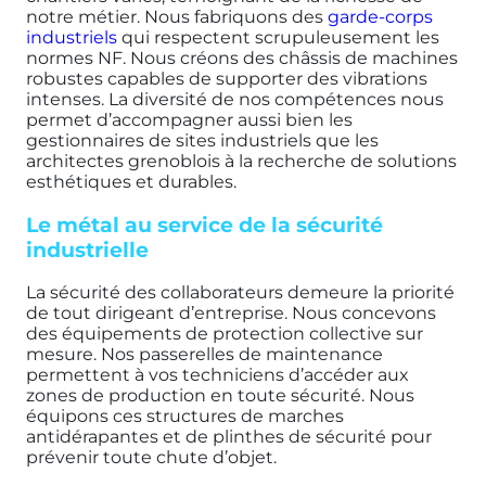
notre métier. Nous fabriquons des
garde-corps
industriels
qui respectent scrupuleusement les
normes NF. Nous créons des châssis de machines
robustes capables de supporter des vibrations
intenses. La diversité de nos compétences nous
permet d’accompagner aussi bien les
gestionnaires de sites industriels que les
architectes grenoblois à la recherche de solutions
esthétiques et durables.
Le métal au service de la sécurité
industrielle
La sécurité des collaborateurs demeure la priorité
de tout dirigeant d’entreprise. Nous concevons
des équipements de protection collective sur
mesure. Nos passerelles de maintenance
permettent à vos techniciens d’accéder aux
zones de production en toute sécurité. Nous
équipons ces structures de marches
antidérapantes et de plinthes de sécurité pour
prévenir toute chute d’objet.