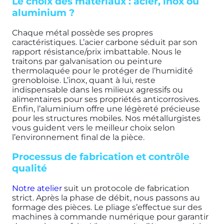
Le choix des matériaux : acier, inox ou
aluminium ?
Chaque métal possède ses propres
caractéristiques. L’acier carbone séduit par son
rapport résistance/prix imbattable. Nous le
traitons par galvanisation ou peinture
thermolaquée pour le protéger de l’humidité
grenobloise. L’inox, quant à lui, reste
indispensable dans les milieux agressifs ou
alimentaires pour ses propriétés anticorrosives.
Enfin, l’aluminium offre une légèreté précieuse
pour les structures mobiles. Nos métallurgistes
vous guident vers le meilleur choix selon
l’environnement final de la pièce.
Processus de fabrication et contrôle
qualité
Notre atelier
suit un protocole de fabrication
strict. Après la phase de débit, nous passons au
formage des pièces. Le pliage s’effectue sur des
machines à commande numérique pour garantir