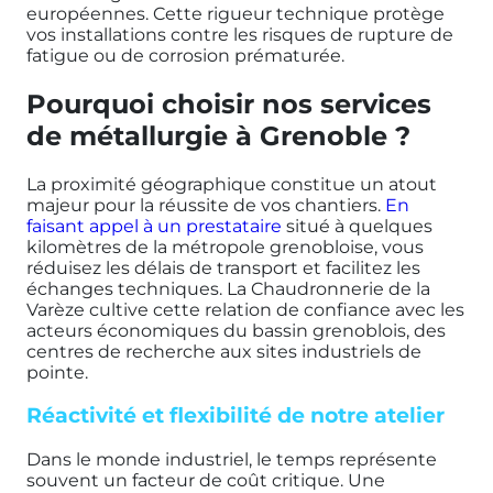
européennes. Cette rigueur technique protège
vos installations contre les risques de rupture de
fatigue ou de corrosion prématurée.
Pourquoi choisir nos services
de métallurgie à Grenoble ?
La proximité géographique constitue un atout
majeur pour la réussite de vos chantiers.
En
faisant appel à un prestataire
situé à quelques
kilomètres de la métropole grenobloise, vous
réduisez les délais de transport et facilitez les
échanges techniques. La Chaudronnerie de la
Varèze cultive cette relation de confiance avec les
acteurs économiques du bassin grenoblois, des
centres de recherche aux sites industriels de
pointe.
Réactivité et flexibilité de notre atelier
Dans le monde industriel, le temps représente
souvent un facteur de coût critique. Une