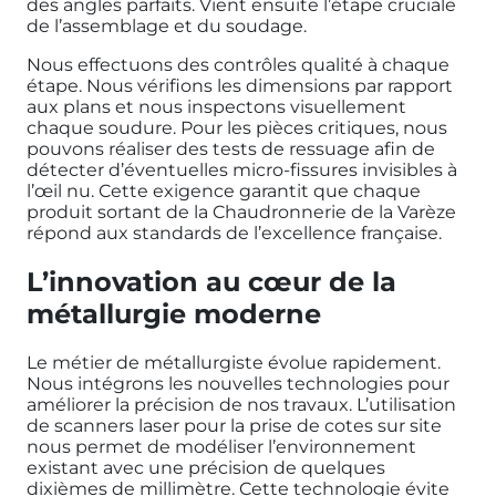
des angles parfaits. Vient ensuite l’étape cruciale
de l’assemblage et du soudage.
Nous effectuons des contrôles qualité à chaque
étape. Nous vérifions les dimensions par rapport
aux plans et nous inspectons visuellement
chaque soudure. Pour les pièces critiques, nous
pouvons réaliser des tests de ressuage afin de
détecter d’éventuelles micro-fissures invisibles à
l’œil nu. Cette exigence garantit que chaque
produit sortant de la Chaudronnerie de la Varèze
répond aux standards de l’excellence française.
L’innovation au cœur de la
métallurgie moderne
Le métier de métallurgiste évolue rapidement.
Nous intégrons les nouvelles technologies pour
améliorer la précision de nos travaux. L’utilisation
de scanners laser pour la prise de cotes sur site
nous permet de modéliser l’environnement
existant avec une précision de quelques
dixièmes de millimètre. Cette technologie évite