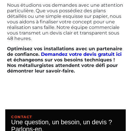
Nous étudions vos demandes avec une attention
particulière. Que vous possédiez des plans
détaillés ou une simple esquisse sur papier, nous
vous aidons à finaliser votre concept pour une
réalisation sans faille. Notre équipe commerciale
vous transmet un devis clair et transparent sous
48 heures.
Optimisez vos installations avec un partenaire
de confiance.
Demandez votre devis gratuit ici
et échangeons sur vos besoins techniques !
Nos métallurgistes attendent votre défi pour
démontrer leur savoir-faire.
CONTACT
Une question, un besoin, un devis ?
Parlons-en.