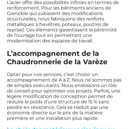
L’acier offre des possibilités infinies en termes de
renforcement. Pour les bâtiments anciens de
Grenoble qui subissent des modifications
structurelles, nous fabriquons des renforts
métalliques (chevêtres, poteaux, poutres de
reprise). Ces éléments garantissent la pérennité
de l’ouvrage tout en permettant une
modernisation des espaces de travail.
L’accompagnement de la
Chaudronnerie de la Varèze
Opter pour nos services, c’est choisir un
accompagnement de A à Z. Nous ne sommes pas
de simples exécutants. Nous endossons un rôle
de conseil pour optimiser vos projets. Parfois, une
légère modification de conception permet de
réduire le poids d’une structure de 15 % sans
perdre en résistance. Cela se traduit par une
économie directe sur le prix de la matière
première et une installation plus rapide.