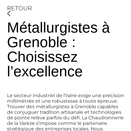
RETOUR
Métallurgistes à
Grenoble :
Choisissez
l’excellence
Le secteur industriel de l’Isère exige une précision
millimétrée et une robustesse à toute épreuve.
Trouver des métallurgistes à Grenoble capables
de conjuguer tradition artisanale et technologies
de pointe relève parfois du défi. La Chaudronnerie
de la Varèze s’impose comme le partenaire
stratégique des entreprises locales. Nous