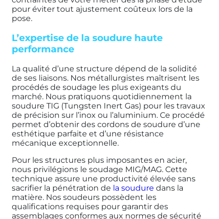
pour éviter tout ajustement coûteux lors de la
pose.
L’expertise de la soudure haute
performance
La qualité d’une structure dépend de la solidité
de ses liaisons. Nos métallurgistes maîtrisent les
procédés de soudage les plus exigeants du
marché. Nous pratiquons quotidiennement la
soudure TIG (Tungsten Inert Gas) pour les travaux
de précision sur l’inox ou l’aluminium. Ce procédé
permet d’obtenir des cordons de soudure d’une
esthétique parfaite et d’une résistance
mécanique exceptionnelle.
Pour les structures plus imposantes en acier,
nous privilégions le soudage MIG/MAG. Cette
technique assure une productivité élevée sans
sacrifier la pénétration de
la soudure
dans la
matière. Nos soudeurs possèdent les
qualifications requises pour garantir des
assemblages conformes aux normes de sécurité