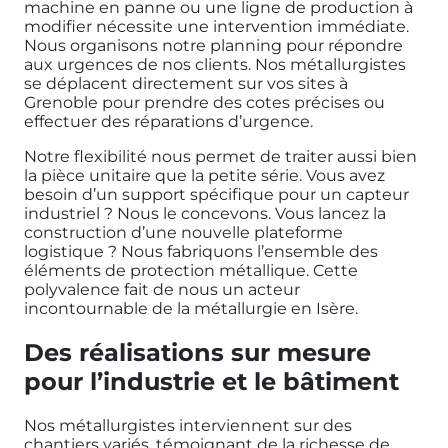
machine en panne ou une ligne de production à
modifier nécessite une intervention immédiate.
Nous organisons notre planning pour répondre
aux urgences de nos clients. Nos métallurgistes
se déplacent directement sur vos sites à
Grenoble pour prendre des cotes précises ou
effectuer des réparations d’urgence.
Notre flexibilité nous permet de traiter aussi bien
la pièce unitaire que la petite série. Vous avez
besoin d’un support spécifique pour un capteur
industriel ? Nous le concevons. Vous lancez la
construction d’une nouvelle plateforme
logistique ? Nous fabriquons l’ensemble des
éléments de protection métallique. Cette
polyvalence fait de nous un acteur
incontournable de la métallurgie en Isère.
Des réalisations sur mesure
pour l’industrie et le bâtiment
Nos métallurgistes interviennent sur des
chantiers variés, témoignant de la richesse de