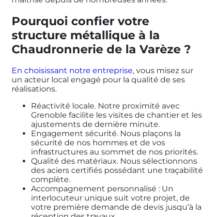
Pourquoi confier votre
structure métallique à la
Chaudronnerie de la Varèze ?
En choisissant notre entreprise
, vous misez sur
un acteur local engagé pour la qualité de ses
réalisations.
Réactivité locale. Notre proximité avec
Grenoble facilite les visites de chantier et les
ajustements de dernière minute.
Engagement sécurité. Nous plaçons la
sécurité de nos hommes et de vos
infrastructures au sommet de nos priorités.
Qualité des matériaux. Nous sélectionnons
des aciers certifiés possédant une traçabilité
complète.
Accompagnement personnalisé : Un
interlocuteur unique suit votre projet, de
votre première demande de devis jusqu’à la
réception des travaux.