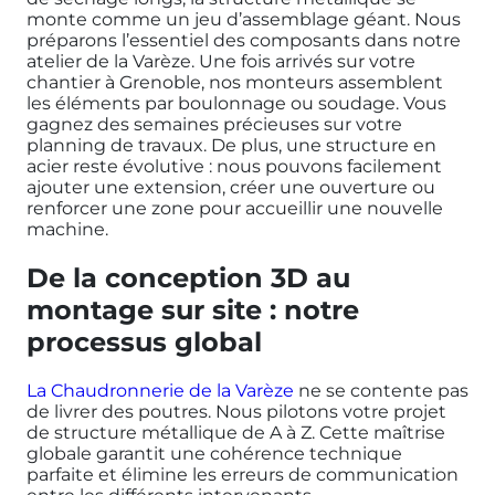
monte comme un jeu d’assemblage géant. Nous
préparons l’essentiel des composants dans notre
atelier de la Varèze. Une fois arrivés sur votre
chantier à Grenoble, nos monteurs assemblent
les éléments par boulonnage ou soudage. Vous
gagnez des semaines précieuses sur votre
planning de travaux. De plus, une structure en
acier reste évolutive : nous pouvons facilement
ajouter une extension, créer une ouverture ou
renforcer une zone pour accueillir une nouvelle
machine.
De la conception 3D au
montage sur site : notre
processus global
La Chaudronnerie de la Varèze
ne se contente pas
de livrer des poutres. Nous pilotons votre projet
de structure métallique de A à Z. Cette maîtrise
globale garantit une cohérence technique
parfaite et élimine les erreurs de communication