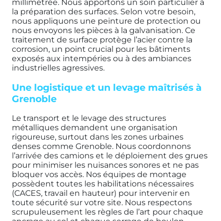
millimétrée. Nous apportons un soin particulier à
la préparation des surfaces. Selon votre besoin,
nous appliquons une peinture de protection ou
nous envoyons les pièces à la galvanisation. Ce
traitement de surface protège l’acier contre la
corrosion, un point crucial pour les bâtiments
exposés aux intempéries ou à des ambiances
industrielles agressives.
Une logistique et un levage maîtrisés à
Grenoble
Le transport et le levage des structures
métalliques demandent une organisation
rigoureuse, surtout dans les zones urbaines
denses comme Grenoble. Nous coordonnons
l’arrivée des camions et le déploiement des grues
pour minimiser les nuisances sonores et ne pas
bloquer vos accès. Nos équipes de montage
possèdent toutes les habilitations nécessaires
(CACES, travail en hauteur) pour intervenir en
toute sécurité sur votre site. Nous respectons
scrupuleusement les règles de l’art pour chaque