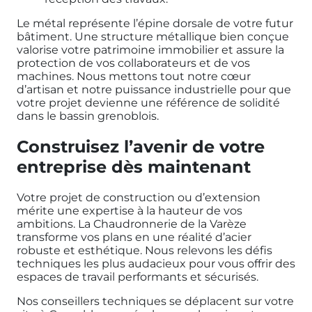
Le métal représente l’épine dorsale de votre futur
bâtiment. Une structure métallique bien conçue
valorise votre patrimoine immobilier et assure la
protection de vos collaborateurs et de vos
machines. Nous mettons tout notre cœur
d’artisan et notre puissance industrielle pour que
votre projet devienne une référence de solidité
dans le bassin grenoblois.
Construisez l’avenir de votre
entreprise dès maintenant
Votre projet de construction ou d’extension
mérite une expertise à la hauteur de vos
ambitions. La Chaudronnerie de la Varèze
transforme vos plans en une réalité d’acier
robuste et esthétique. Nous relevons les défis
techniques les plus audacieux pour vous offrir des
espaces de travail performants et sécurisés.
Nos conseillers techniques se déplacent sur votre