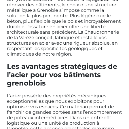
rénover des bâtiments, le choix d’une structure
métallique à Grenoble s’impose comme la
solution la plus pertinente. Plus légère que le
béton, plus flexible que le bois et incroyablement
durable, l’ossature en acier offre une liberté
architecturale sans précédent. La Chaudronnerie
de la Varèze conçoit, fabrique et installe vos
structures en acier avec une rigueur absolue, en
respectant les spécificités géologiques et
climatiques de notre région.
Les avantages stratégiques de
l’acier pour vos bâtiments
grenoblois
L’acier possède des propriétés mécaniques
exceptionnelles que nous exploitons pour
optimiser vos espaces. Ce matériau permet de
franchir de grandes portées sans l’encombrement
de poteaux intermédiaires. Dans un entrepôt
logistique ou une unité de production à
Grenoble, cette absence d’obstacles maximise