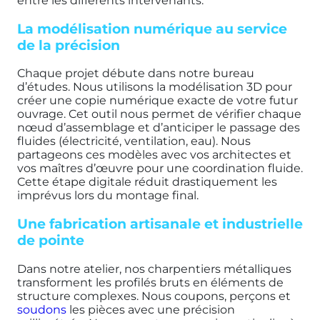
entre les différents intervenants.
La modélisation numérique au service
de la précision
Chaque projet débute dans notre bureau
d’études. Nous utilisons la modélisation 3D pour
créer une copie numérique exacte de votre futur
ouvrage. Cet outil nous permet de vérifier chaque
nœud d’assemblage et d’anticiper le passage des
fluides (électricité, ventilation, eau). Nous
partageons ces modèles avec vos architectes et
vos maîtres d’œuvre pour une coordination fluide.
Cette étape digitale réduit drastiquement les
imprévus lors du montage final.
Une fabrication artisanale et industrielle
de pointe
Dans notre atelier, nos charpentiers métalliques
transforment les profilés bruts en éléments de
structure complexes. Nous coupons, perçons et
soudons
les pièces avec une précision