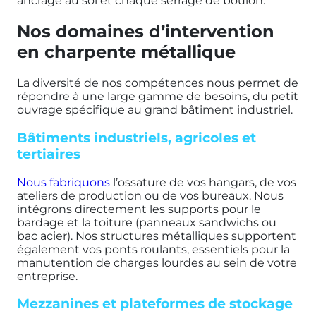
ancrage au sol et chaque serrage de boulon.
Nos domaines d’intervention
en charpente métallique
La diversité de nos compétences nous permet de
répondre à une large gamme de besoins, du petit
ouvrage spécifique au grand bâtiment industriel.
Bâtiments industriels, agricoles et
tertiaires
Nous fabriquons
l’ossature de vos hangars, de vos
ateliers de production ou de vos bureaux. Nous
intégrons directement les supports pour le
bardage et la toiture (panneaux sandwichs ou
bac acier). Nos structures métalliques supportent
également vos ponts roulants, essentiels pour la
manutention de charges lourdes au sein de votre
entreprise.
Mezzanines et plateformes de stockage