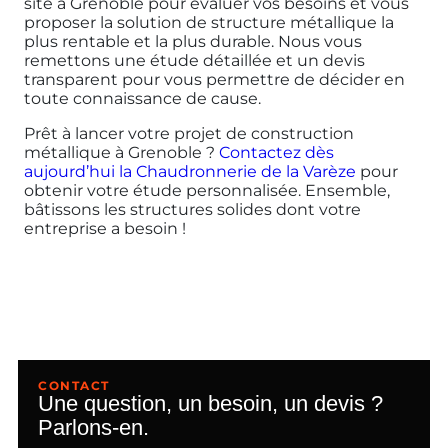
site à Grenoble pour évaluer vos besoins et vous
proposer la solution de structure métallique la
plus rentable et la plus durable. Nous vous
remettons une étude détaillée et un devis
transparent pour vous permettre de décider en
toute connaissance de cause.
Prêt à lancer votre projet de construction
métallique à Grenoble ?
Contactez dès
aujourd’hui la Chaudronnerie de la Varèze
pour
obtenir votre étude personnalisée. Ensemble,
bâtissons les structures solides dont votre
entreprise a besoin !
CONTACT
Une question, un besoin, un devis ?
Parlons-en.