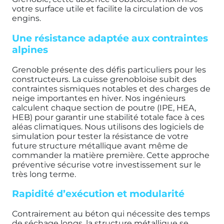
votre surface utile et facilite la circulation de vos
engins.
Une résistance adaptée aux contraintes
alpines
Grenoble présente des défis particuliers pour les
constructeurs. La cuisse grenobloise subit des
contraintes sismiques notables et des charges de
neige importantes en hiver. Nos ingénieurs
calculent chaque section de poutre (IPE, HEA,
HEB) pour garantir une stabilité totale face à ces
aléas climatiques. Nous utilisons des logiciels de
simulation pour tester la résistance de votre
future structure métallique avant même de
commander la matière première. Cette approche
préventive sécurise votre investissement sur le
très long terme.
Rapidité d’exécution et modularité
Contrairement au béton qui nécessite des temps
de séchage longs, la structure métallique se