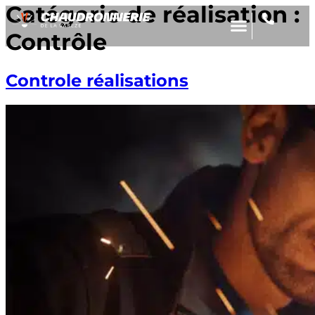
Catégorie de réalisation :
Contrôle
Controle réalisations