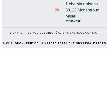
1 chemin artisans
38122 Monsteroux
Milieu
S'Y RENDRE
L'ENTREPRISE
VOS BESOINS
RÉALISATIONS
BLOG
CONTACT
© CHAUDRONNERIE DE LA VARÈZE 2025
MENTIONS LÉGALES
RGPD