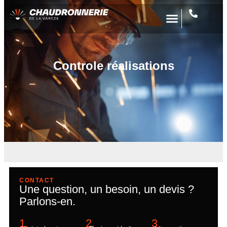
Controle réalisations
CONTACT
Une question, un besoin, un devis ?
Parlons-en.
1.
2.
3.