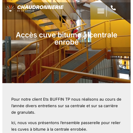
Accès cuve bitume à centrale
enrobé
Pour notre client Ets BUFFIN TP nous réalisons au cours de
l’année divers entretiens sur sa centrale et sur sa carrière
de granulats.
Ici, nous vous présentons l’ensemble passerelle pour relier
les cuves à bitume à la centrale enrobée.