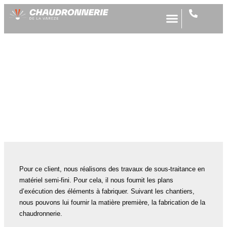
Four industriel CERATHERM
Pour ce client, nous réalisons des travaux de sous-traitance en
matériel semi-fini.
Pour cela, il nous fournit les plans
d’exécution des éléments à fabriquer. Suivant
les chantiers,
nous pouvons lui fournir la matière première, la fabrication de la
chaudronnerie.