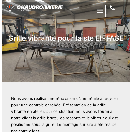
Grille vibrante pour la ste EIFFAGE
Nous avons réalisé une rénovation d’une trémie à recycler
pour une centrale enrobée. Présentation de la grille
vibrante en atelier, sur ce chantier, nous avons fourni à
notre client la grille brute, les ressorts et le vibreur qui est
positionné sous la grille. Le montage sur site a été réalisé
par notre client.