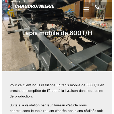
Tapis mobile de 600T/H
Pour ce client nous réalisons un tapis mobile de 600 T/H en
prestation complète de l’étude à la livraison dans leur usine
de production.
Suite à la validation par leur bureau d’étude nous
construisons le tapis roulant d’après nos plans réalisés soit