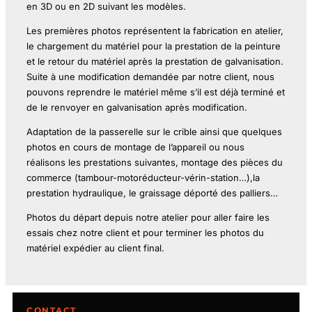
en 3D ou en 2D suivant les modèles.
Les premières photos représentent la fabrication en atelier,
le chargement du matériel pour la prestation de la peinture
et le retour du matériel après la prestation de galvanisation.
Suite à une modification demandée par notre client, nous
pouvons reprendre le matériel même s’il est déjà terminé et
de le renvoyer en galvanisation après modification.
Adaptation de la passerelle sur le crible ainsi que quelques
photos en cours de montage de l’appareil ou nous
réalisons les prestations suivantes, montage des pièces du
commerce (tambour-motoréducteur-vérin-station…),la
prestation hydraulique, le graissage déporté des palliers…
Photos du départ depuis notre atelier pour aller faire les
essais chez notre client et pour terminer les photos du
matériel expédier au client final.
CONTACT